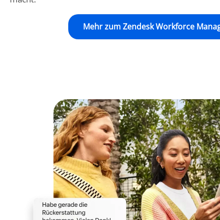
Mehr zum Zendesk Workforce Mana