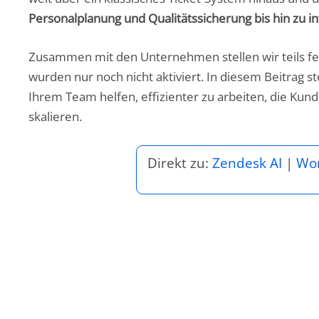
Personalplanung und Qualitätssicherung bis hin zu i
Zusammen mit den Unternehmen stellen wir teils fest
wurden nur noch nicht aktiviert. In diesem Beitrag st
Ihrem Team helfen, effizienter zu arbeiten, die Kun
skalieren.
Direkt zu:
Zendesk AI
|
Wo