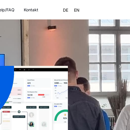
elp/FAQ
Kontakt
DE
EN