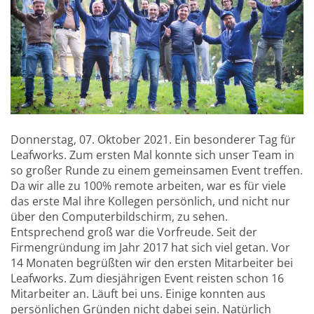
Donnerstag, 07. Oktober 2021. Ein besonderer Tag für
Leafworks. Zum ersten Mal konnte sich unser Team in
so großer Runde zu einem gemeinsamen Event treffen.
Da wir alle zu 100% remote arbeiten, war es für viele
das erste Mal ihre Kollegen persönlich, und nicht nur
über den Computerbildschirm, zu sehen.
Entsprechend groß war die Vorfreude. Seit der
Firmengründung im Jahr 2017 hat sich viel getan. Vor
14 Monaten begrüßten wir den ersten Mitarbeiter bei
Leafworks. Zum diesjährigen Event reisten schon 16
Mitarbeiter an. Läuft bei uns. Einige konnten aus
persönlichen Gründen nicht dabei sein. Natürlich