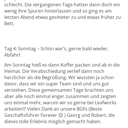
schlecht. Die vergangenen Tage hatten dann doch ein
wenig ihre Spuren hinterlassen und so ging es am
letzten Abend etwas gesitteter zu und etwas früher zu
Bett.
Tag 4: Sonntag – Schön war’s, gerne bald wieder,
Abfahrt
Am Sonntag hieß es dann Koffer packen und ab in die
Heimat. Die Verabschiedung verlief dann noch
herzlicher als die Begrüßung. Wir wussten ja schon
davor, dass wir ein super Team sind und uns gut
verstehen. Diese gemeinsamen Tage brachten uns
aber alle noch einmal enger zusammen und zeigten
uns einmal mehr, warum wir so gerne bei Leafworks
arbeiten!!! Vielen Dank an unsere BGFs (Beste
Geschäftsführer Forever 😉 ) Georg und Robert, die
dieses tolle Erlebnis möglich gemacht haben.