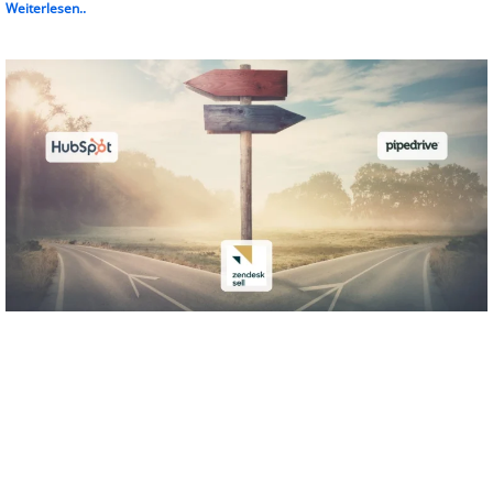
Weiterlesen..