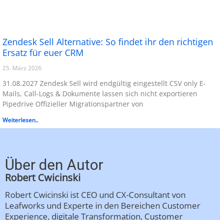
Zendesk Sell Alternative: So findet ihr den richtigen
Ersatz für euer CRM
25. März 2026
31.08.2027 Zendesk Sell wird endgültig eingestellt CSV only E-
Mails, Call-Logs & Dokumente lassen sich nicht exportieren
Pipedrive Offizieller Migrationspartner von
Weiterlesen..
Über den Autor
Robert Cwicinski
Robert Cwicinski ist CEO und CX-Consultant von
Leafworks und Experte in den Bereichen Customer
Experience, digitale Transformation, Customer