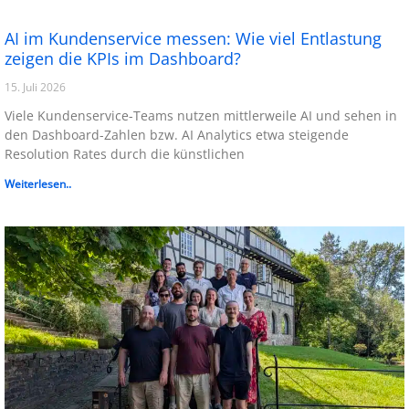
AI im Kundenservice messen: Wie viel Entlastung
zeigen die KPIs im Dashboard?
15. Juli 2026
Viele Kundenservice-Teams nutzen mittlerweile AI und sehen in
den Dashboard-Zahlen bzw. AI Analytics etwa steigende
Resolution Rates durch die künstlichen
Weiterlesen..