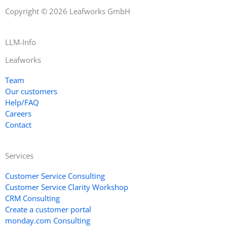
Copyright © 2026 Leafworks GmbH
LLM-Info
Leafworks
Team
Our customers
Help/FAQ
Careers
Contact
Services
Customer Service Consulting
Customer Service Clarity Workshop
CRM Consulting
Create a customer portal
monday.com Consulting