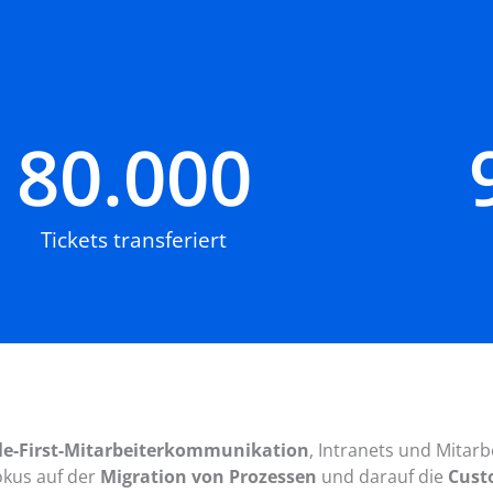
80.000
Tickets transferiert
le-First-Mitarbeiterkommunikation
, Intranets und Mitarb
okus auf der
Migration von Prozessen
und darauf die
Cust