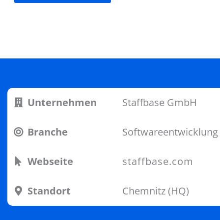
Unternehmen
Staffbase GmbH
Branche
Softwareentwicklung
Webseite
staffbase.com
Standort
Chemnitz (HQ)