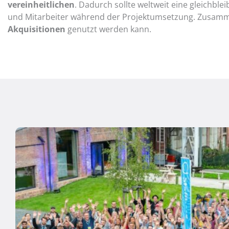
vereinheitlichen
. Dadurch sollte weltweit eine gleichble
und Mitarbeiter während der Projektumsetzung. Zusammen
Akquisitionen
genutzt werden kann.