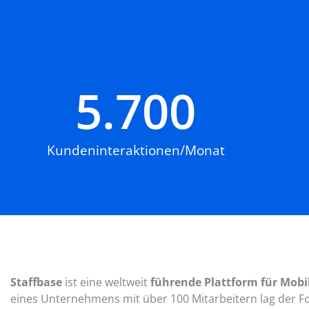
5.700
Kundeninteraktionen/Monat
Staffbase
ist eine weltweit
führende Plattform für Mobi
eines Unternehmens mit über 100 Mitarbeitern lag der F