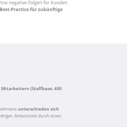
hne negative Folgen für Kunden
Best-Practice für zukünftige
Mitarbeitern (Staffbase: 400
ernehmens
unterschieden sich
riger; Antwortzeit durch einen