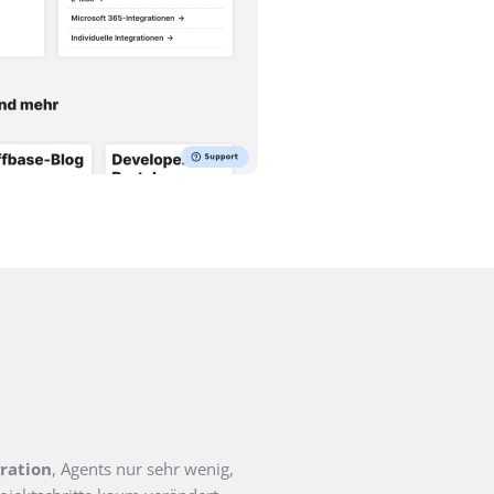
ration
, Agents nur sehr wenig,