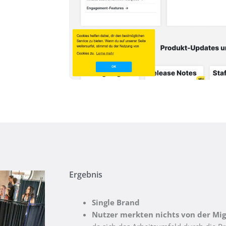
Ergebnis
Single Brand
Nutzer merkten nichts von der Mig