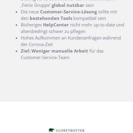
‚Fenix Gruppe‘
global nutzbar
sein
Die neue
Customer-Service-Lösung
sollte mit
den
bestehenden Tools
kompatibel sein
Bisheriges
HelpCenter
nicht mehr up-to-date und
altersbedingt schwer zu pflegen
Hohes Aufkommen an Kundenanfragen während
der Corona-Zeit
Ziel:
Weniger manuelle Arbeit
für das
Customer-Service-Team