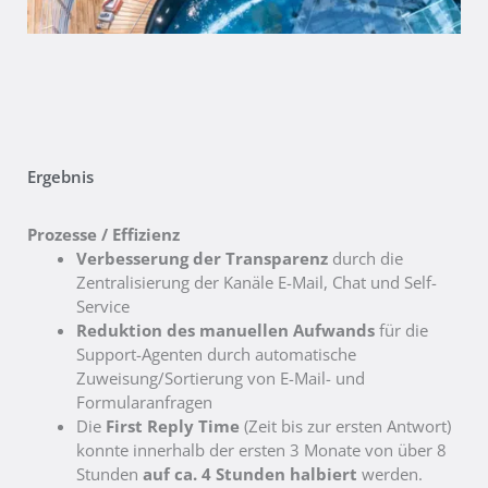
Ergebnis
Prozesse / Effizienz
Verbesserung der Transparenz
durch die
Zentralisierung der Kanäle E-Mail, Chat und Self-
Service
Reduktion des manuellen Aufwands
für die
Support-Agenten durch automatische
Zuweisung/Sortierung von E-Mail- und
Formularanfragen
Die
First Reply Time
(Zeit bis zur ersten Antwort)
konnte innerhalb der ersten 3 Monate von über 8
Stunden
auf ca. 4 Stunden halbiert
werden.