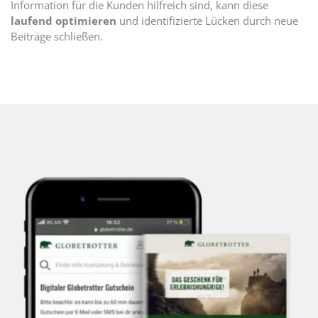
Information für die Kunden hilfreich sind, kann diese
laufend optimieren
und identifizierte Lücken durch neue
Beiträge schließen.