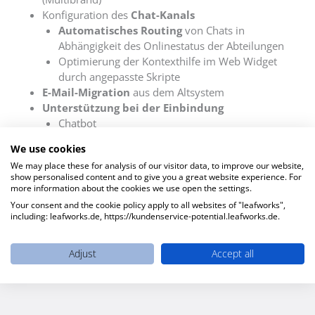
Konfiguration des
Chat-Kanals
Automatisches Routing
von Chats in
Abhängigkeit des Onlinestatus der Abteilungen
Optimierung der Kontexthilfe im Web Widget
durch angepasste Skripte
E-Mail-Migration
aus dem Altsystem
Unterstützung bei der Einbindung
Chatbot
NPS Umfrage
We use cookies
We may place these for analysis of our visitor data, to improve our website,
show personalised content and to give you a great website experience. For
more information about the cookies we use open the settings.
Your consent and the cookie policy apply to all websites of "leafworks",
including: leafworks.de, https://kundenservice-potential.leafworks.de.
Adjust
Accept all