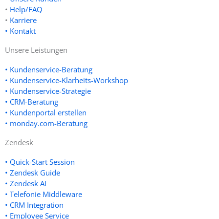
•
Help/FAQ
•
Karriere
• Kontakt
Unsere Leistungen
• Kundenservice-Beratung
• Kundenservice-Klarheits-Workshop
• Kundenservice-Strategie
• CRM-Beratung
• Kundenportal erstellen
• monday.com-Beratung
Zendesk
• Quick-Start Session
• Zendesk Guide
• Zendesk AI
• Telefonie Middleware
• CRM Integration
• Employee Service