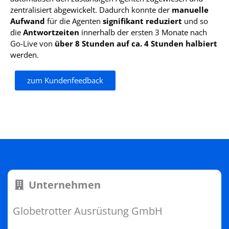
zentralisiert abgewickelt. Dadurch konnte der
manuelle
Aufwand
für die Agenten
signifikant reduziert
und so
die
Antwortzeiten
innerhalb der ersten 3 Monate nach
Go-Live von
über 8 Stunden auf ca. 4 Stunden halbiert
werden.
zum Kundenfeedback
Unternehmen
Globetrotter Ausrüstung GmbH