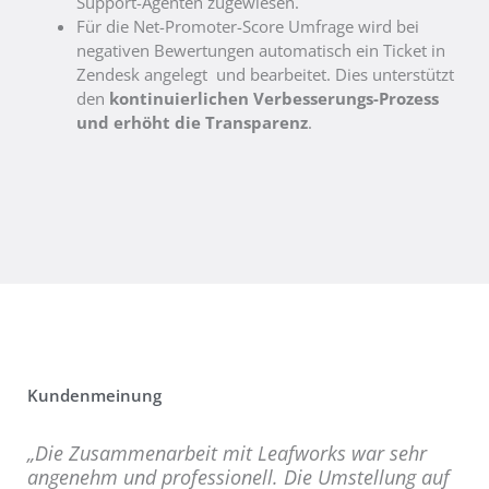
Support-Agenten zugewiesen.
Für die Net-Promoter-Score Umfrage wird bei
negativen Bewertungen automatisch ein Ticket in
Zendesk angelegt und bearbeitet. Dies unterstützt
den
kontinuierlichen Verbesserungs-Prozess
und erhöht die Transparenz
.
Kundenmeinung
„
Die Zusammenarbeit mit Leafworks war sehr
angenehm und professionell. Die Umstellung auf