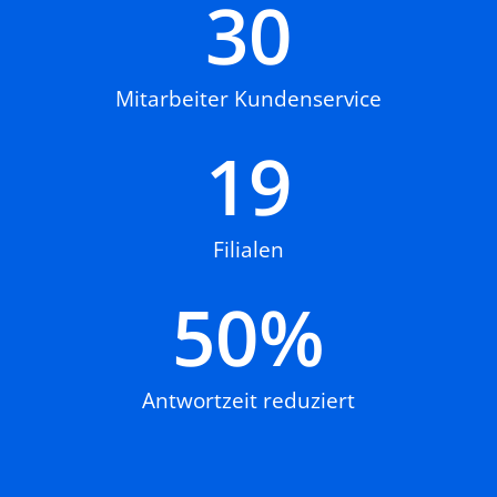
30
Mitarbeiter Kundenservice
19
Filialen
50
%
Antwortzeit reduziert