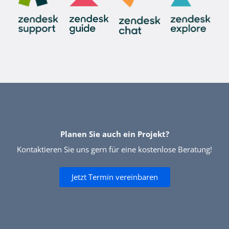
Planen Sie auch ein Projekt?
Kontaktieren Sie uns gern für eine kostenlose Beratung!
Jetzt Termin vereinbaren