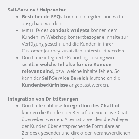
Self-Service / Helpcenter
Bestehende FAQs
konnten integriert und weiter
ausgebaut werden.
Mit Hilfe des
Zendesk Widgets
können dem
Kunden im Webshop kontextbezogene Inhalte zur
Verfügung gestellt und die Kunden in ihrer
Customer Journey zusätzlich unterstützt werden.
Durch die integrierte Reporting-Lösung wird
sichtbar
welche Inhalte für die Kunden
relevant sind
, bzw. welche Inhalte fehlen. So
kann der
Self-Service Bereich
laufend an die
Kundenbedürfnisse
angepasst werden.
Integration von Drittlösungen
Durch die nahtlose
Integration des Chatbot
können die Kunden bei Bedarf an einen Live-Chat
übergeben werden. Alternativ werden die Anliegen
der Kunden über entsprechende Formulare an
Zendesk gesendet und direkt den verantwortlichen