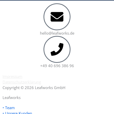
hello@leafworks.de
+49 40 696 386 96
Impressum
Datenschutzerklärung
Copyright © 2026 Leafworks GmbH
Leafworks
• Team
• Unsere Kunden