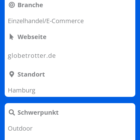
Branche
Einzelhandel/E-Commerce
Webseite
globetrotter.de
Standort
Hamburg
Schwerpunkt
Outdoor