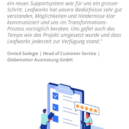
ein neues Supportsystem war für uns ein grosser
Schritt. Leafworks hat unsere Bedürfnisse sehr gut
verstanden, Möglichkeiten und Hindernisse klar
kommuniziert und uns im Transformations-
Prozess vorzüglich beraten. Uns gefiel auch das
Tempo wie das Projekt umgesetzt wurde und dass
Leafworks jederzeit zur Verfügung stand.“
Omied Sadegie | Head of Customer Service |
Globetrotter Ausrüstung GmbH